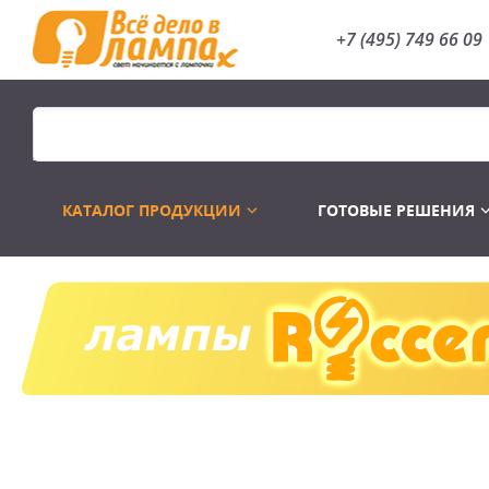
+7 (495) 749 66 09
КАТАЛОГ ПРОДУКЦИИ
ГОТОВЫЕ РЕШЕНИЯ
Распродажа
Лампы газоразр