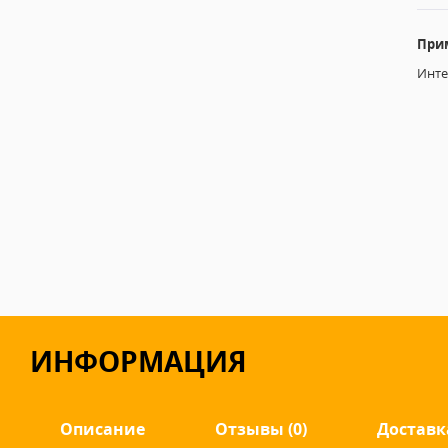
При
Инте
ИНФОРМАЦИЯ
Описание
Отзывы (0)
Доставк