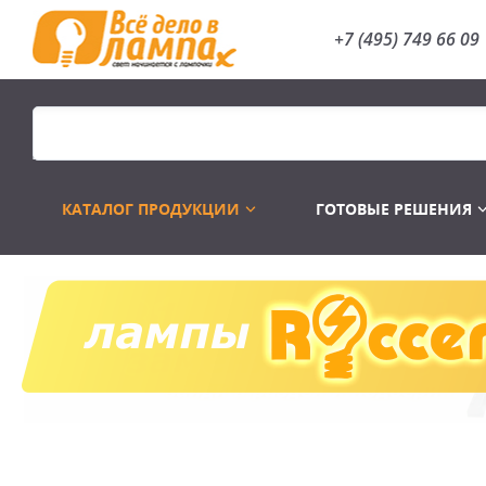
+7 (495) 749 66 09
КАТАЛОГ ПРОДУКЦИИ
ГОТОВЫЕ РЕШЕНИЯ
Распродажа
Лампы газоразр