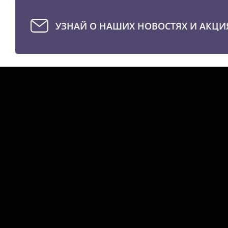
УЗНАЙ О НАШИХ НОВОСТЯХ И АКЦИ