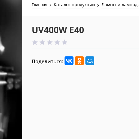
Каталог продукции
Лампы и лампод
Главная
UV400W E40
Поделиться: