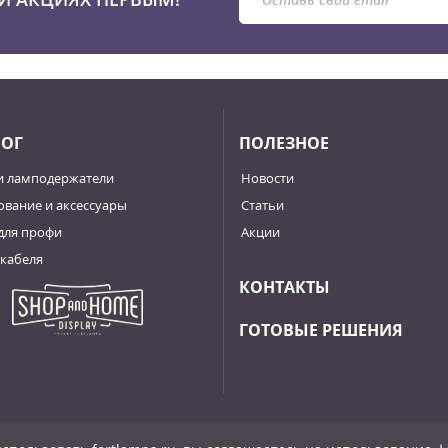
ЛОГ
ПОЛЕЗНОЕ
и ламподержатели
Новости
вание и аксессуары
Статьи
для профи
Акции
кабеля
КОНТАКТЫ
ГОТОВЫЕ РЕШЕНИЯ