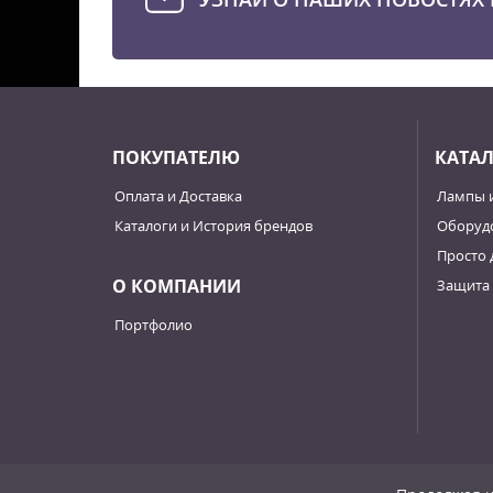
ПОКУПАТЕЛЮ
КАТА
Оплата и Доставка
Лампы 
Каталоги и История брендов
Оборудо
Просто 
О КОМПАНИИ
Защита 
Портфолио