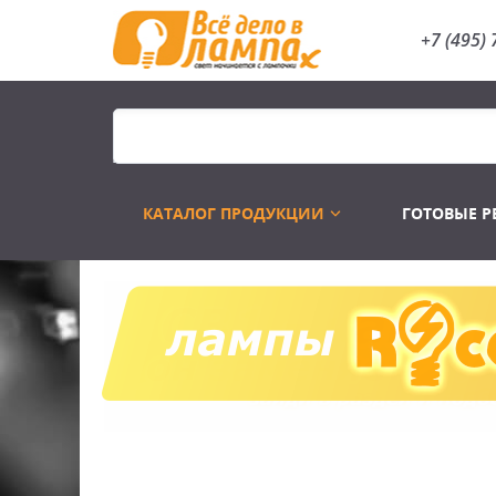
+7 (495) 
КАТАЛОГ ПРОДУКЦИИ
ГОТОВЫЕ 
Распродажа
Лампы