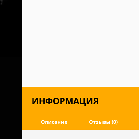
ИНФОРМАЦИЯ
Описание
Отзывы (0)