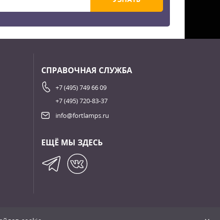
СПРАВОЧНАЯ СЛУЖБА
+7 (495) 749 66 09
+7 (495) 720-83-37
info@fortlamps.ru
ЕЩЁ МЫ ЗДЕСЬ