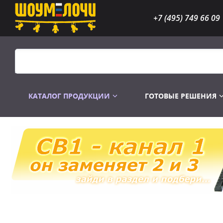
+7 (495) 749 66 09
КАТАЛОГ ПРОДУКЦИИ
ГОТОВЫЕ РЕШЕНИЯ
Распродажа
Лампы газоразр