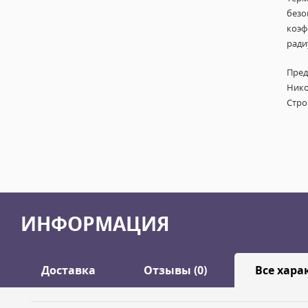
безо
коэф
ради
Пред
Нико
Стро
ИНФОРМАЦИЯ
Доставка
Отзывы (0)
Все хара