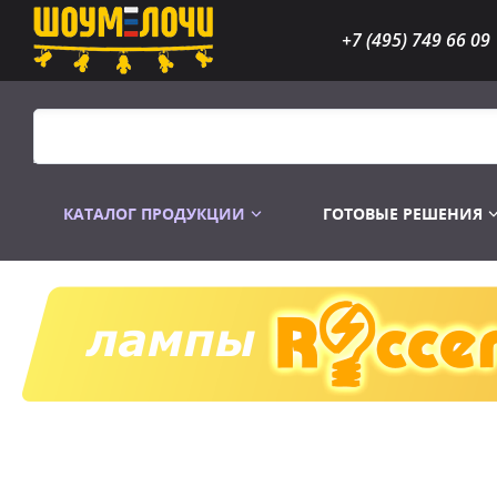
+7 (495) 749 66 09
КАТАЛОГ ПРОДУКЦИИ
ГОТОВЫЕ РЕШЕНИЯ
Распродажа
Лампы газоразр