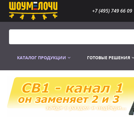
+7 (495) 749 66 09
КАТАЛОГ ПРОДУКЦИИ
ГОТОВЫЕ РЕШЕНИЯ
Распродажа
Лампы газоразр