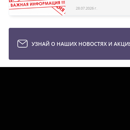
28.07.2026 г.
УЗНАЙ О НАШИХ НОВОСТЯХ И АКЦИ