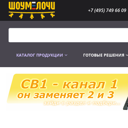
+7 (495) 749 66 09
КАТАЛОГ ПРОДУКЦИИ
ГОТОВЫЕ РЕШЕНИЯ
Распродажа
Лампы газоразр