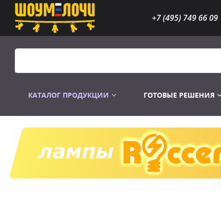
+7 (495) 749 66 09
КАТАЛОГ ПРОДУКЦИИ
ГОТОВЫЕ РЕШЕНИЯ
Распродажа
Лампы газоразр