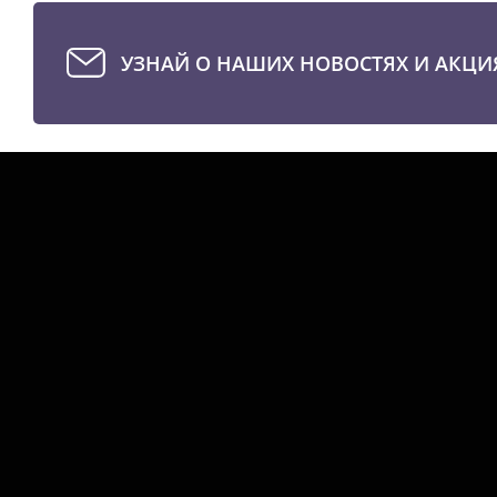
УЗНАЙ О НАШИХ НОВОСТЯХ И АКЦИ