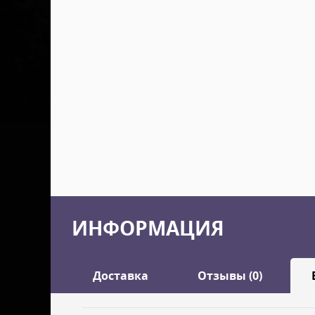
ИНФОРМАЦИЯ
Доставка
Отзывы (0)