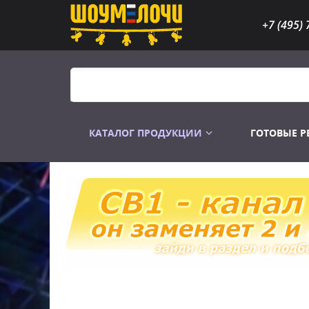
+7 (495) 
КАТАЛОГ ПРОДУКЦИИ
ГОТОВЫЕ 
Распродажа
Лампы