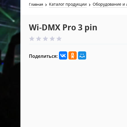
Каталог продукции
Оборудование и 
Главная
Wi-DMX Pro 3 pin
Поделиться: