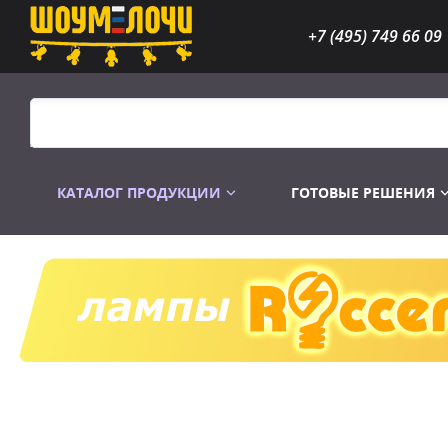
+7 (495) 749 66 09
КАТАЛОГ ПРОДУКЦИИ
ГОТОВЫЕ РЕШЕНИЯ
Распродажа
Лампы газоразр