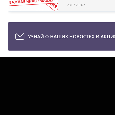
28.07.2026 г.
УЗНАЙ О НАШИХ НОВОСТЯХ И АКЦИ