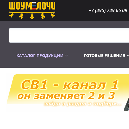
+7 (495) 749 66 09
КАТАЛОГ ПРОДУКЦИИ
ГОТОВЫЕ РЕШЕНИЯ
Распродажа
Лампы газоразр