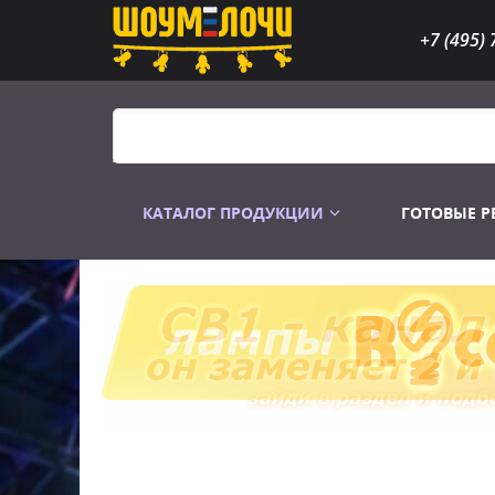
+7 (495) 
КАТАЛОГ ПРОДУКЦИИ
ГОТОВЫЕ 
Распродажа
Лампы