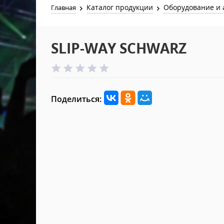
Каталог продукции
Оборудование и 
Главная
SLIP-WAY SCHWARZ
Поделиться: