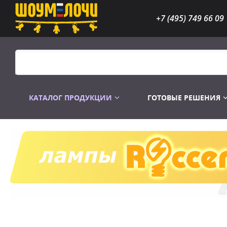
+7 (495) 749 66 09
КАТАЛОГ ПРОДУКЦИИ
ГОТОВЫЕ РЕШЕНИЯ
Распродажа
Лампы газоразр