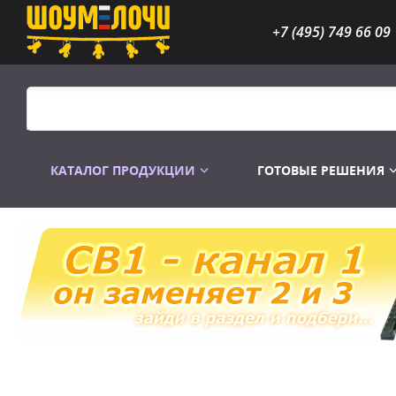
+7 (495) 749 66 09
КАТАЛОГ ПРОДУКЦИИ
ГОТОВЫЕ РЕШЕНИЯ
Распродажа
Лампы газоразр