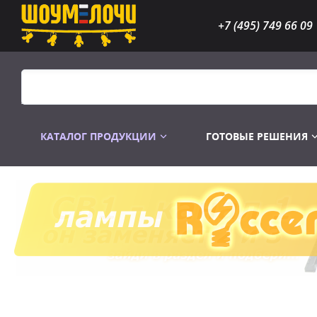
+7 (495) 749 66 09
КАТАЛОГ ПРОДУКЦИИ
ГОТОВЫЕ РЕШЕНИЯ
Распродажа
Лампы газоразр