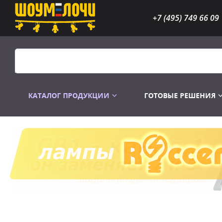
+7 (495) 749 66 09
КАТАЛОГ ПРОДУКЦИИ
ГОТОВЫЕ РЕШЕНИЯ
Распродажа
Лампы газоразр