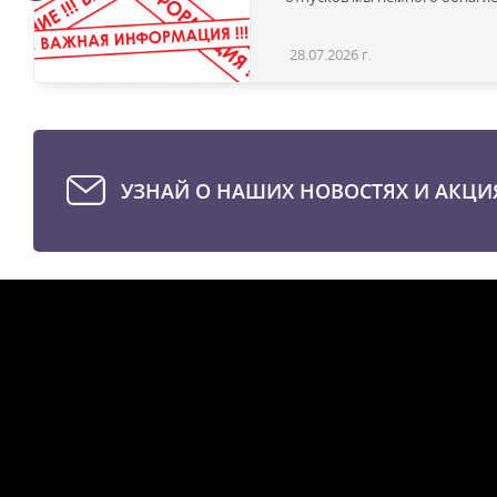
28.07.2026 г.
УЗНАЙ О НАШИХ НОВОСТЯХ И АКЦИ