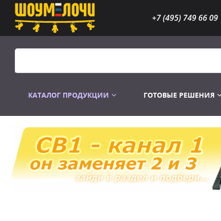
+7 (495) 749 66 09
КАТАЛОГ ПРОДУКЦИИ
ГОТОВЫЕ РЕШЕНИЯ
Распродажа
Лампы газоразр