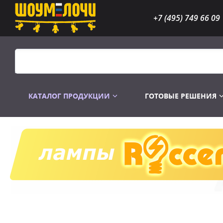
+7 (495) 749 66 09
КАТАЛОГ ПРОДУКЦИИ
ГОТОВЫЕ РЕШЕНИЯ
Распродажа
Лампы газоразр