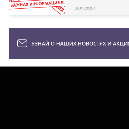
28.07.2026 г.
УЗНАЙ О НАШИХ НОВОСТЯХ И АКЦИ