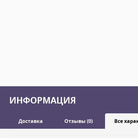
ИНФОРМАЦИЯ
Доставка
Отзывы (0)
Все хара