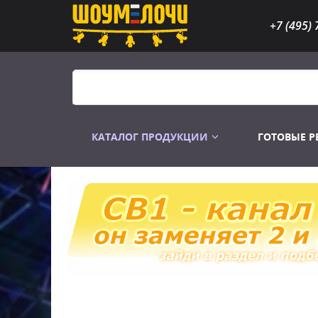
+7 (495) 
КАТАЛОГ ПРОДУКЦИИ
ГОТОВЫЕ 
Распродажа
Лампы