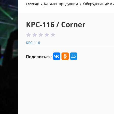
Каталог продукции
Оборудование и 
Главная
KPC-116 / Corner
KPC-116
Поделиться: