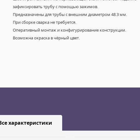
зафиксировать трубу с помощью зажимов.
Предназначены для трубы с внешним диаметром 48.3 мм.
При сборке сварка не требуется.
Оперативный монтаж и конфигурирование конструкции.
Возможна окраска в чёрный цвет.
Все характеристики