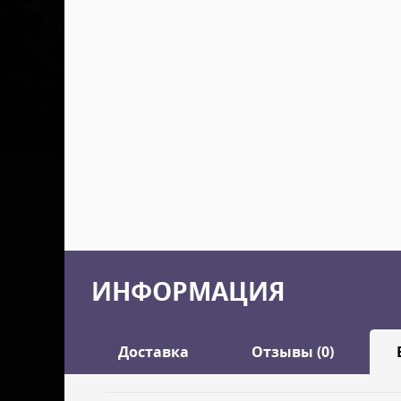
ИНФОРМАЦИЯ
Доставка
Отзывы (0)