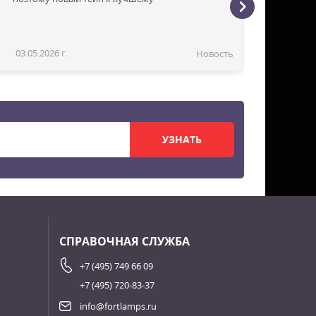
03.05.2026 г.
Новость
УЗНАТЬ
СПРАВОЧНАЯ СЛУЖБА
+7 (495) 749 66 09
+7 (495) 720-83-37
info@fortlamps.ru