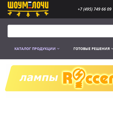
+7 (495) 749 66 09
КАТАЛОГ ПРОДУКЦИИ
ГОТОВЫЕ РЕШЕНИЯ
Распродажа
Лампы газоразр