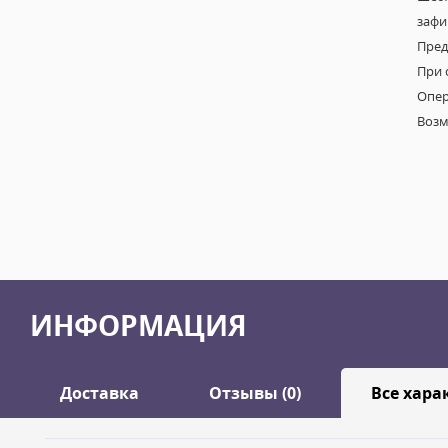
зафи
Пред
При 
Опер
Возм
ИНФОРМАЦИЯ
Доставка
Отзывы (0)
Все хара