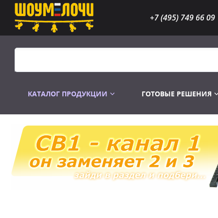
+7 (495) 749 66 09
КАТАЛОГ ПРОДУКЦИИ
ГОТОВЫЕ РЕШЕНИЯ
Распродажа
Лампы газоразр