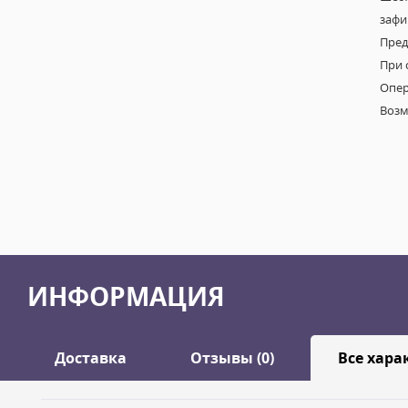
зафи
Пред
При 
Опер
Возм
ИНФОРМАЦИЯ
Доставка
Отзывы (0)
Все хара