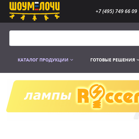
+7 (495) 749 66 09
КАТАЛОГ ПРОДУКЦИИ
ГОТОВЫЕ РЕШЕНИЯ
Распродажа
Лампы газоразр