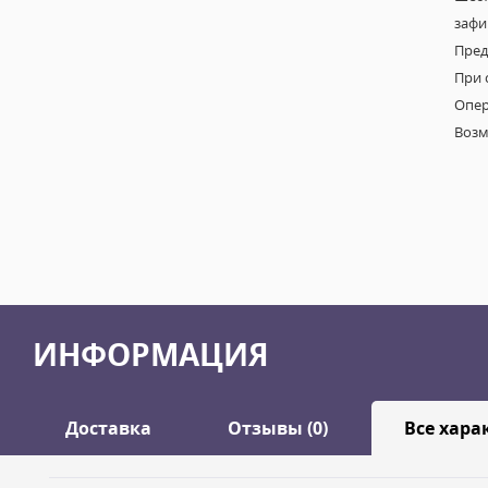
зафи
Пред
При 
Опер
Возм
ИНФОРМАЦИЯ
Доставка
Отзывы (0)
Все хара