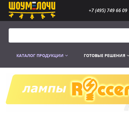
+7 (495) 749 66 09
КАТАЛОГ ПРОДУКЦИИ
ГОТОВЫЕ РЕШЕНИЯ
Распродажа
Лампы газоразр