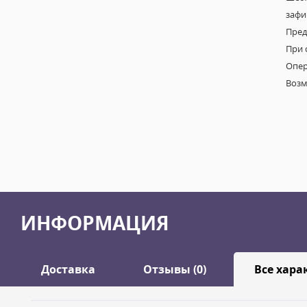
зафи
Пред
При 
Опер
Возм
ИНФОРМАЦИЯ
Доставка
Отзывы (0)
Все хара