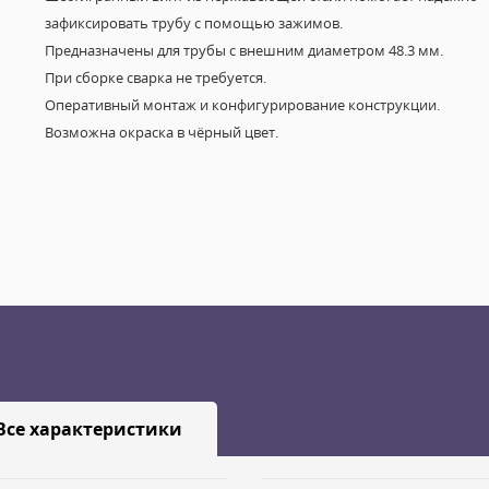
зафиксировать трубу с помощью зажимов.
Предназначены для трубы с внешним диаметром 48.3 мм.
При сборке сварка не требуется.
Оперативный монтаж и конфигурирование конструкции.
Возможна окраска в чёрный цвет.
Все характеристики