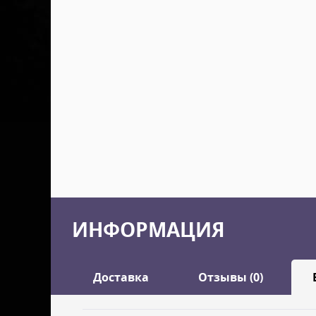
ИНФОРМАЦИЯ
Доставка
Отзывы (0)