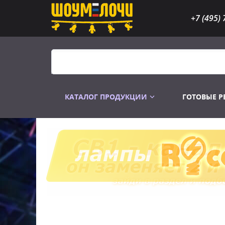
+7 (495) 
КАТАЛОГ ПРОДУКЦИИ
ГОТОВЫЕ 
Распродажа
Лампы