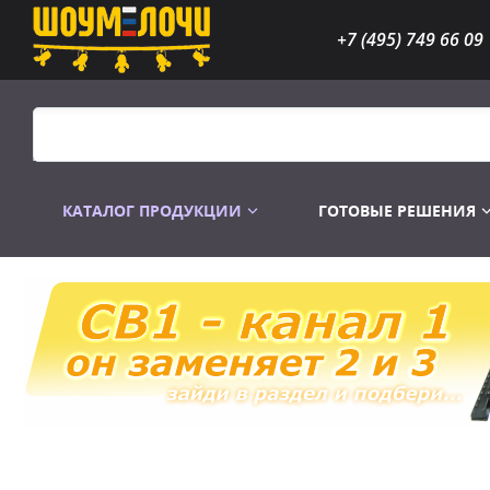
+7 (495) 749 66 09
КАТАЛОГ ПРОДУКЦИИ
ГОТОВЫЕ РЕШЕНИЯ
Распродажа
Лампы газоразр