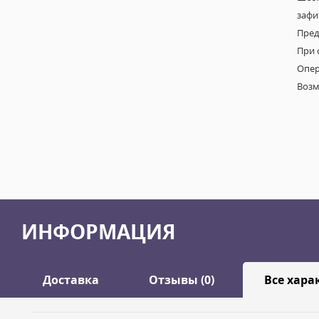
зафи
Пред
При 
Опер
Возм
ИНФОРМАЦИЯ
Доставка
Отзывы (0)
Все хара