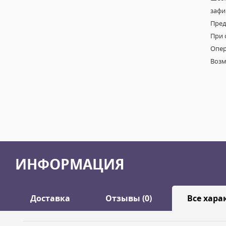
зафи
Пред
При 
Опер
Возм
ИНФОРМАЦИЯ
Доставка
Отзывы (0)
Все хара