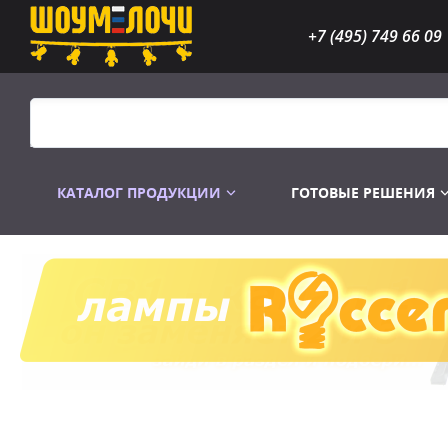
+7 (495) 749 66 09
КАТАЛОГ ПРОДУКЦИИ
ГОТОВЫЕ РЕШЕНИЯ
Распродажа
Лампы газоразр