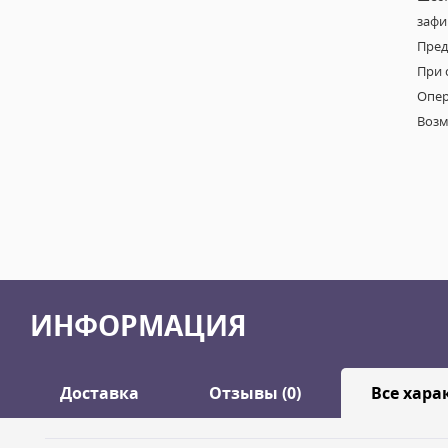
зафи
Пред
При 
Опер
Возм
ИНФОРМАЦИЯ
Доставка
Отзывы (0)
Все хара