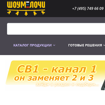
+7 (495) 749 66 09
КАТАЛОГ ПРОДУКЦИИ
ГОТОВЫЕ РЕШЕНИЯ
Распродажа
Лампы газоразр