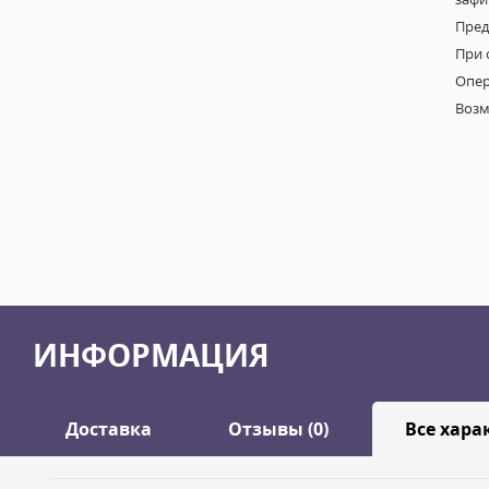
Пред
При 
Опер
Возм
ИНФОРМАЦИЯ
Доставка
Отзывы (0)
Все хара