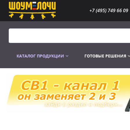
+7 (495) 749 66 09
КАТАЛОГ ПРОДУКЦИИ
ГОТОВЫЕ РЕШЕНИЯ
Распродажа
Лампы газоразр