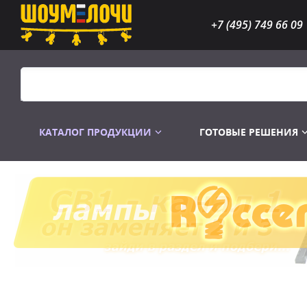
+7 (495) 749 66 09
КАТАЛОГ ПРОДУКЦИИ
ГОТОВЫЕ РЕШЕНИЯ
Распродажа
Лампы газоразр