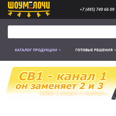
+7 (495) 749 66 09
КАТАЛОГ ПРОДУКЦИИ
ГОТОВЫЕ РЕШЕНИЯ
Распродажа
Лампы газоразр