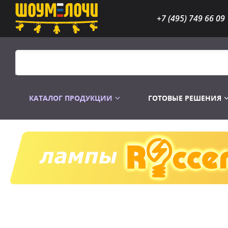
+7 (495) 749 66 09
КАТАЛОГ ПРОДУКЦИИ
ГОТОВЫЕ РЕШЕНИЯ
Распродажа
Лампы газоразр