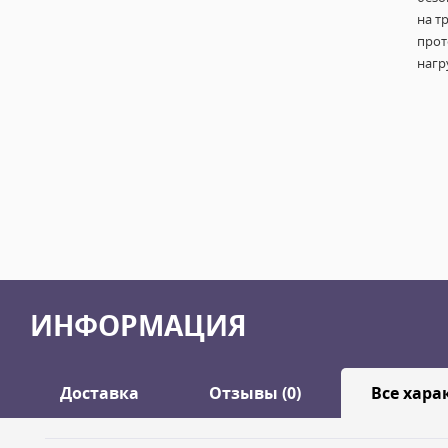
на т
прот
нагр
ИНФОРМАЦИЯ
Доставка
Отзывы (0)
Все хара