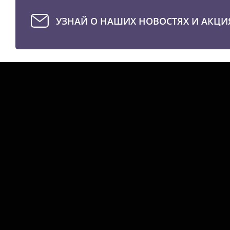
УЗНАЙ О НАШИХ НОВОСТЯХ И АКЦИ