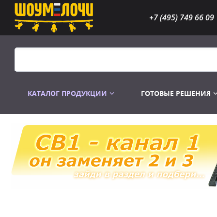
+7 (495) 749 66 09
КАТАЛОГ ПРОДУКЦИИ
ГОТОВЫЕ РЕШЕНИЯ
Распродажа
Лампы газоразр