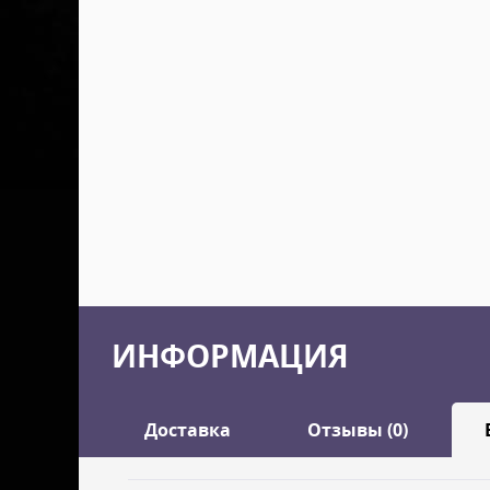
ИНФОРМАЦИЯ
Доставка
Отзывы (0)