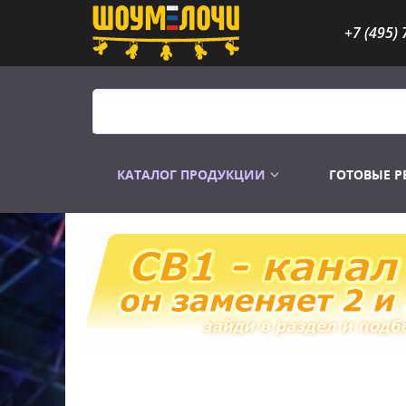
+7 (495) 
КАТАЛОГ ПРОДУКЦИИ
ГОТОВЫЕ 
Распродажа
Лампы