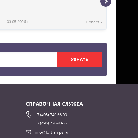
03.05.2026 г.
Новость
УЗНАТЬ
СПРАВОЧНАЯ СЛУЖБА
+7 (495) 749 66 09
+7 (495) 720-83-37
info@fortlamps.ru