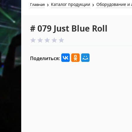
Каталог продукции
Оборудование и 
Главная
# 079 Just Blue Roll
Поделиться: