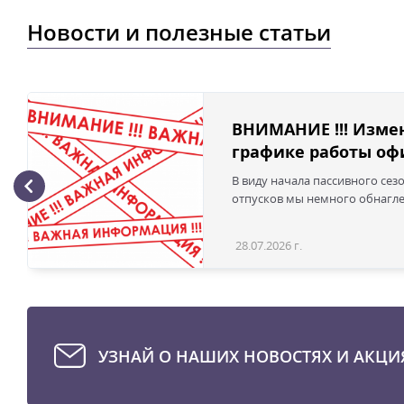
Новости и полезные статьи
ВНИМАНИЕ !!! Изме
графике работы офи
В виду начала пассивного сез
отпусков мы немного обнаглел
28.07.2026 г.
УЗНАЙ О НАШИХ НОВОСТЯХ И АКЦИ