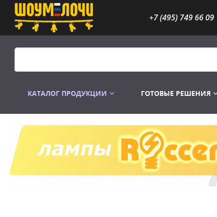
+7 (495) 749 66 09
КАТАЛОГ ПРОДУКЦИИ
ГОТОВЫЕ РЕШЕНИЯ
Распродажа
Лампы газоразр