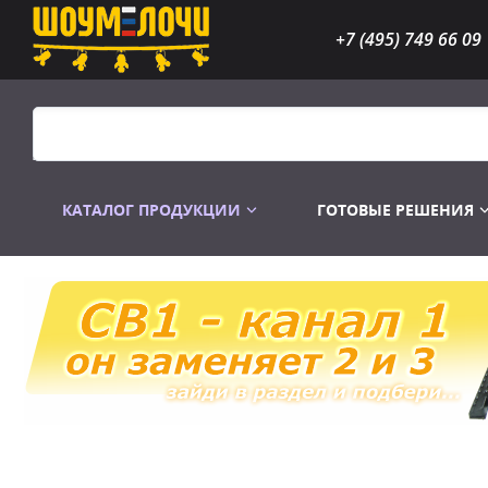
+7 (495) 749 66 09
КАТАЛОГ ПРОДУКЦИИ
ГОТОВЫЕ РЕШЕНИЯ
Распродажа
Лампы газоразр