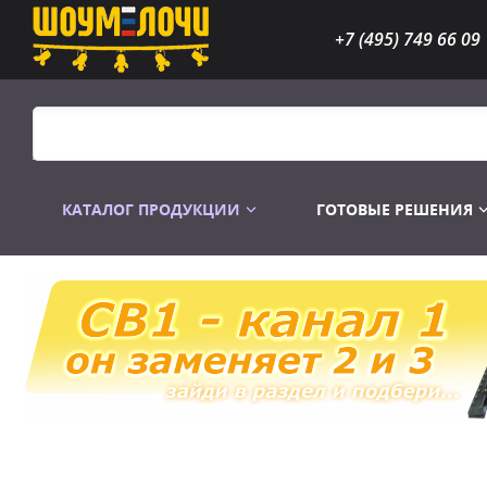
+7 (495) 749 66 09
КАТАЛОГ ПРОДУКЦИИ
ГОТОВЫЕ РЕШЕНИЯ
Распродажа
Лампы газоразр