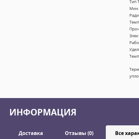
Тип 
Мин.
Ради
Темп
Проч
Элек
Рабо
Удел
Темп
Терм
упло
ИНФОРМАЦИЯ
Доставка
Отзывы (0)
Все хара