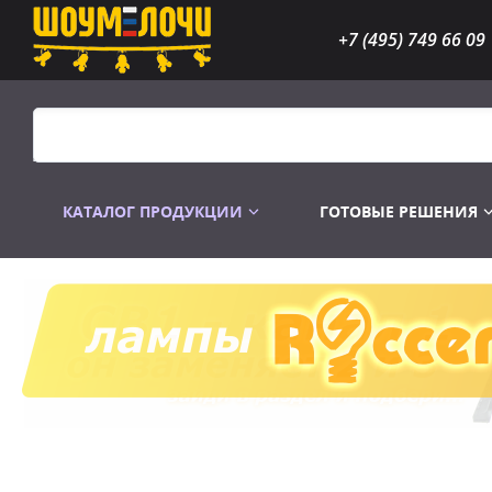
+7 (495) 749 66 09
КАТАЛОГ ПРОДУКЦИИ
ГОТОВЫЕ РЕШЕНИЯ
Распродажа
Лампы газоразр