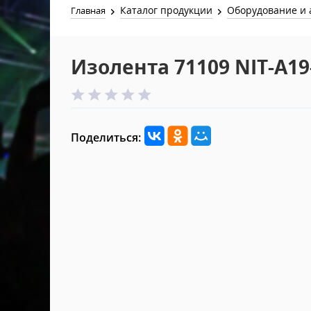
Каталог продукции
Оборудование и 
Главная
Изолента 71109 NIT-A1
Поделиться: