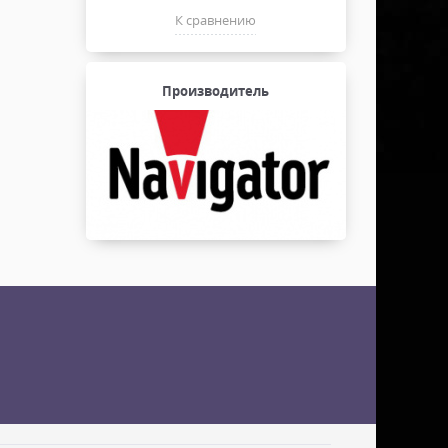
К сравнению
Производитель