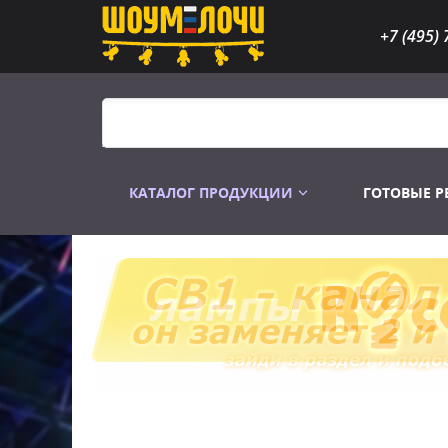
+7 (495) 
КАТАЛОГ ПРОДУКЦИИ
ГОТОВЫЕ 
Распродажа
Лампы