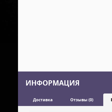
ИНФОРМАЦИЯ
Доставка
Отзывы (0)