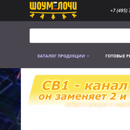
+7 (495) 
КАТАЛОГ ПРОДУКЦИИ
ГОТОВЫЕ 
Распродажа
Лампы