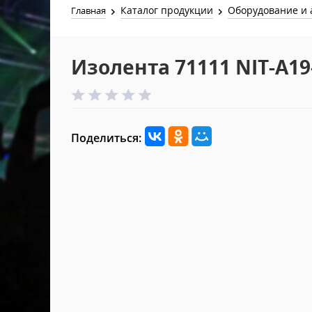
Каталог продукции
Оборудование и 
Главная
Изолента 71111 NIT-A19
Поделиться: