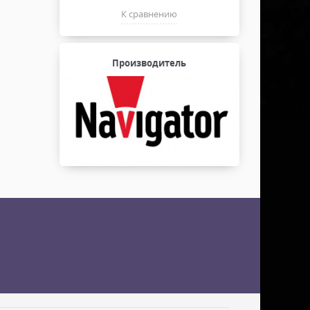
К сравнению
Производитель