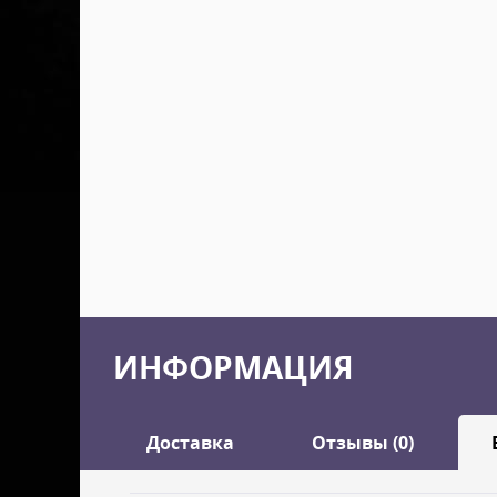
ИНФОРМАЦИЯ
Доставка
Отзывы (0)