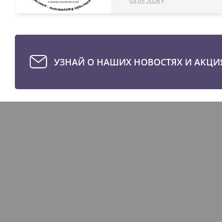
03.05.2026 г.
УЗНАЙ О НАШИХ НОВОСТЯХ И АКЦИ