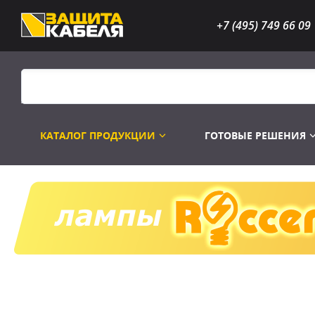
+7 (495) 749 66 09
КАТАЛОГ ПРОДУКЦИИ
ГОТОВЫЕ РЕШЕНИЯ
Распродажа
Лампы газоразр