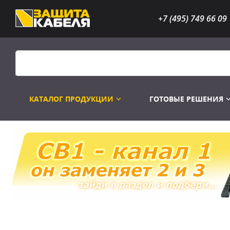
+7 (495) 749 66 09
КАТАЛОГ ПРОДУКЦИИ
ГОТОВЫЕ РЕШЕНИЯ
Распродажа
Лампы газоразр