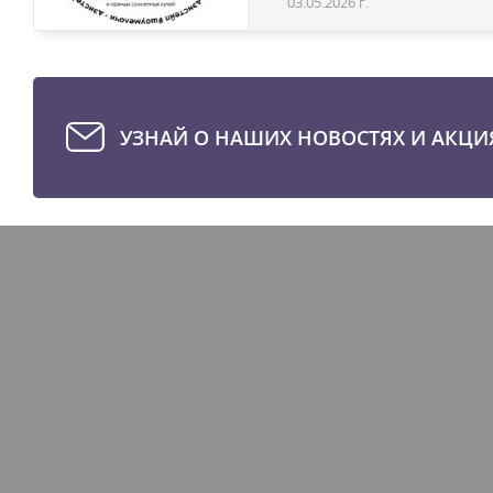
03.05.2026 г.
УЗНАЙ О НАШИХ НОВОСТЯХ И АКЦИ