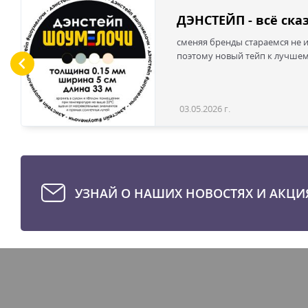
ДЭНСТЕЙП - всё ска
сменяя бренды стараемся не и
поэтому новый тейп к лучше
03.05.2026 г.
УЗНАЙ О НАШИХ НОВОСТЯХ И АКЦИ