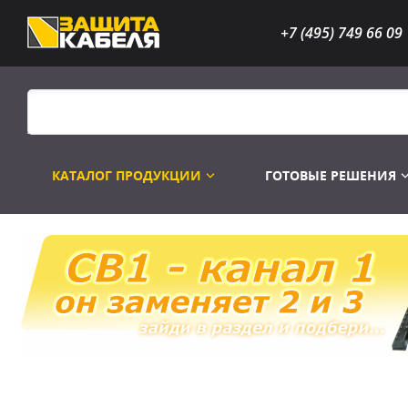
+7 (495) 749 66 09
КАТАЛОГ ПРОДУКЦИИ
ГОТОВЫЕ РЕШЕНИЯ
Распродажа
Лампы газоразр