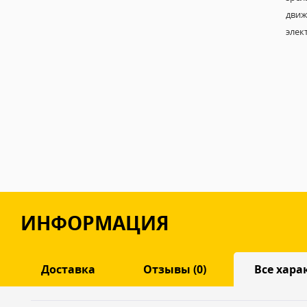
движ
элек
ИНФОРМАЦИЯ
Доставка
Отзывы (0)
Все хара