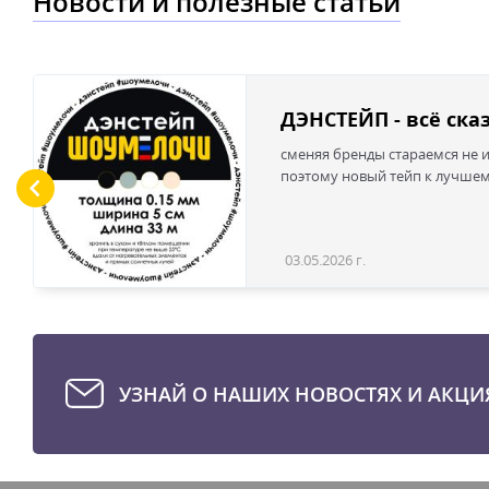
Новости и полезные статьи
ДЭНСТЕЙП - всё ска
сменяя бренды стараемся не и
поэтому новый тейп к лучше
03.05.2026 г.
УЗНАЙ О НАШИХ НОВОСТЯХ И АКЦИ