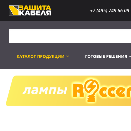
+7 (495) 749 66 09
КАТАЛОГ ПРОДУКЦИИ
ГОТОВЫЕ РЕШЕНИЯ
Распродажа
Лампы газоразр