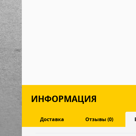
ИНФОРМАЦИЯ
Доставка
Отзывы (0)