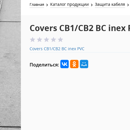
Каталог продукции
Защита кабеля
Главная
Covers CB1/CB2 BC inex
Covers CB1/CB2 BC inex PVC
Поделиться: