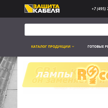
+7 (495) 
КАТАЛОГ ПРОДУКЦИИ
ГОТОВЫЕ 
Распродажа
Лампы