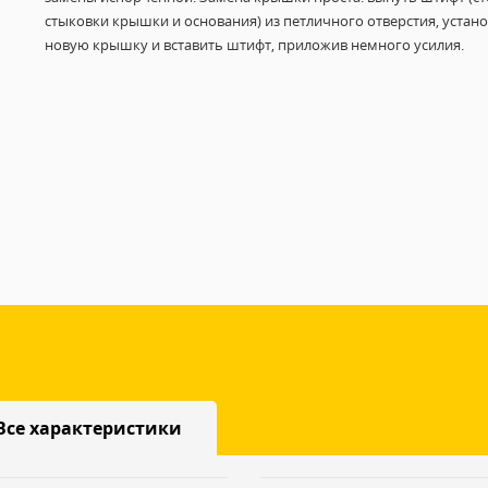
стыковки крышки и основания) из петличного отверстия, устан
новую крышку и вставить штифт, приложив немного усилия.
Все характеристики