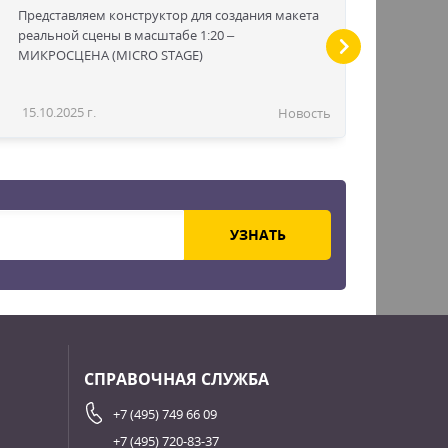
Представляем конструктор для создания макета
реальной сцены в масштабе 1:20 –
МИКРОСЦЕНА (MICRO STAGE)
15.10.2025 г.
Новость
УЗНАТЬ
СПРАВОЧНАЯ СЛУЖБА
+7 (495) 749 66 09
+7 (495) 720-83-37