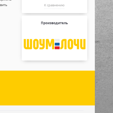
овить
К сравнению
Производитель