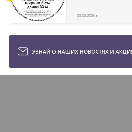
03.05.2026 г.
УЗНАЙ О НАШИХ НОВОСТЯХ И АКЦИ