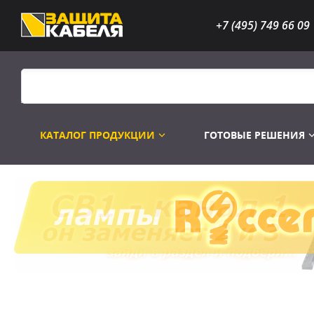
+7 (495) 749 66 09
КАТАЛОГ ПРОДУКЦИИ
ГОТОВЫЕ РЕШЕНИЯ
Распродажа
Лампы газоразр