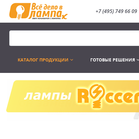
+7 (495) 749 66 09
КАТАЛОГ ПРОДУКЦИИ
ГОТОВЫЕ РЕШЕНИЯ
Распродажа
Лампы газоразр