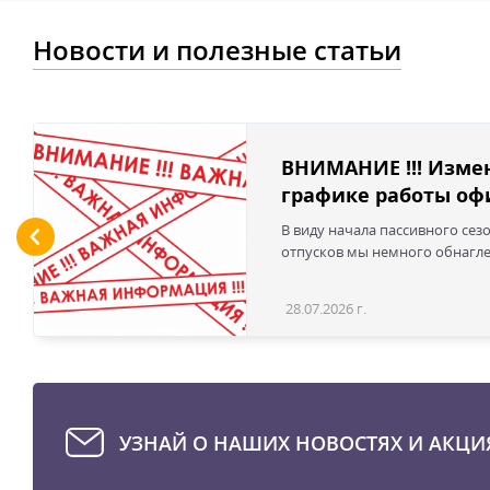
Новости и полезные статьи
ВНИМАНИЕ !!! Изме
графике работы офи
В виду начала пассивного сез
отпусков мы немного обнаглел
28.07.2026 г.
УЗНАЙ О НАШИХ НОВОСТЯХ И АКЦИ