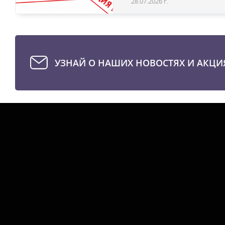
28.07.2026 г.
УЗНАЙ О НАШИХ НОВОСТЯХ И АКЦИ