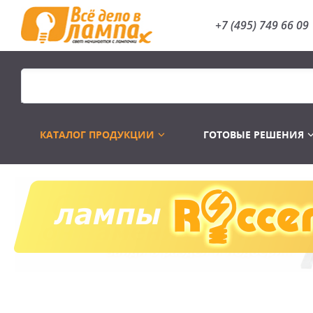
+7 (495) 749 66 09
КАТАЛОГ ПРОДУКЦИИ
ГОТОВЫЕ РЕШЕНИЯ
Распродажа
Лампы газоразр