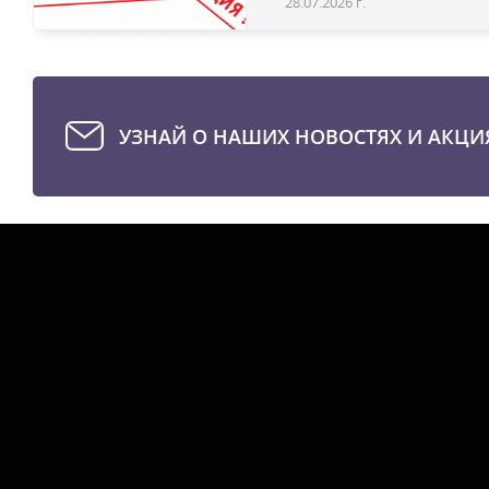
28.07.2026 г.
УЗНАЙ О НАШИХ НОВОСТЯХ И АКЦИ