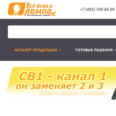
+7 (495) 749 66 09
КАТАЛОГ ПРОДУКЦИИ
ГОТОВЫЕ РЕШЕНИЯ
Распродажа
Лампы газоразр