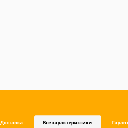
Доставка
Все характеристики
Гаран