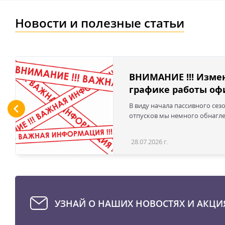
Новости и полезные статьи
ВНИМАНИЕ !!! Изме
графике работы офи
В виду начала пассивного сез
отпусков мы немного обнаглел
28.07.2026 г.
УЗНАЙ О НАШИХ НОВОСТЯХ И АКЦИ